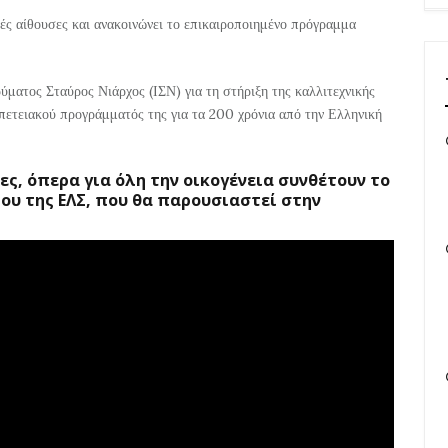
ές αίθουσες και ανακοινώνει το επικαιροποιημένο πρόγραμμα
ύματος Σταύρος Νιάρχος (ΙΣΝ) για τη στήριξη της καλλιτεχνικής
πετειακού προγράμματός της για τα 200 χρόνια από την Ελληνική
ς, όπερα για όλη την οικογένεια συνθέτουν το
υ της ΕΛΣ, που θα παρουσιαστεί στην