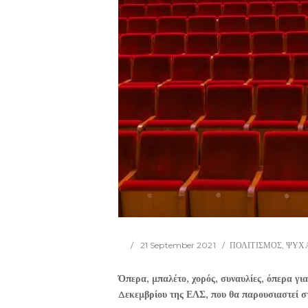
21 September 2021
ΠΟΛΙΤΙΣΜΟΣ
,
ΨΥΧ
Όπερα, μπαλέτο, χορός, συναυλίες, όπερα γι
Δεκεμβρίου της ΕΛΣ, που θα παρουσιαστεί σ