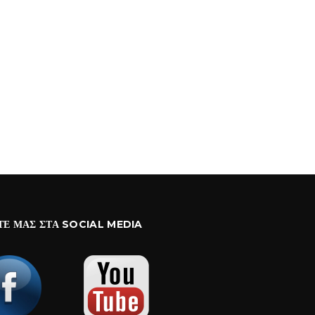
ΤΕ ΜΑΣ ΣΤΑ SOCIAL MEDIA