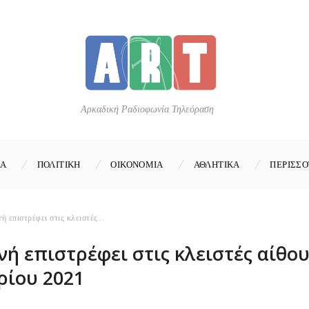
Αρκαδική Ραδιοφωνία Τηλεόραση
ΚΑ
ΠΟΛΙΤΙΚΗ
ΟΙΚΟΝΟΜΙΑ
ΑΘΛΗΤΙΚΑ
ΠΕΡΙΣΣΟ
 επιστρέφει στις κλειστές...
νή επιστρέφει στις κλειστές αίθο
ρίου 2021