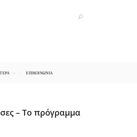
ΤΕΡΑ
ΕΠΙΚΟΙΝΩΝΊΑ
υσες – Το πρόγραμμα