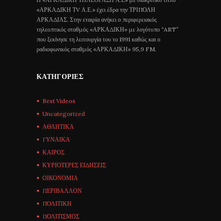
«ΑΡΚΑΔΙΚΗ ΤV Α.Ε.» έχει έδρα την ΤΡΙΠΟΛΗ
ΑΡΚΑΔΙΑΣ. Στην εταιρία ανήκει ο περιφερειακός
τηλεοπτικός σταθμός «ΑΡΚΑΔΙΚΗ» με λογότυπο “ART”
που ξεκίνησε τη λειτουργία του το 1991 καθώς και ο
ραδιοφωνικός σταθμός «ΑΡΚΑΔΙΚΗ» 95,9 FM.
ΚΑΤΗΓΟΡΊΕΣ
Best Videos
Uncategorized
ΑΘΛΗΤΙΚΑ
ΓΥΝΑΙΚΑ
ΚΑΙΡΟΣ
ΚΥΡΙΟΤΕΡΕΣ ΕΙΔΗΣΕΙΣ
ΟΙΚΟΝΟΜΙΑ
ΠΕΡΙΒΑΛΛΟΝ
ΠΟΛΙΤΙΚΗ
ΠΟΛΙΤΙΣΜΟΣ