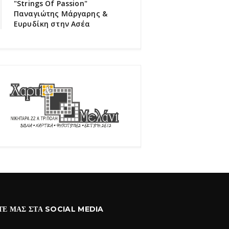
"Strings Of Passion"
Παναγιώτης Μάργαρης &
Ευρυδίκη στην Ασέα
ΤΕ ΜΑΣ ΣΤΑ SOCIAL MEDIA