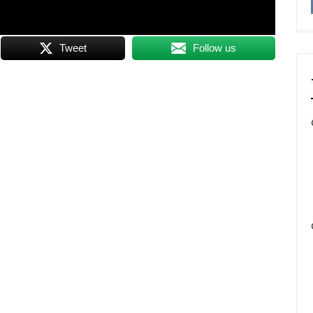
Tweet
Follow us