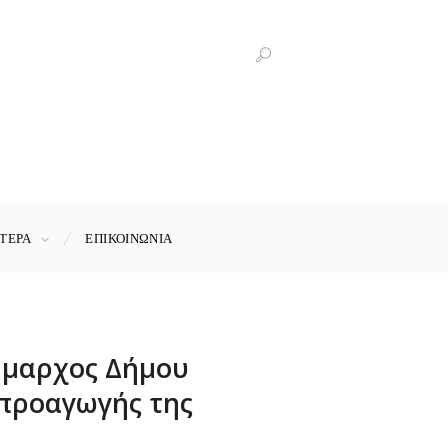
ΤΕΡΑ
ΕΠΙΚΟΙΝΩΝΊΑ
Δήμαρχος Δήμου
 προαγωγής της