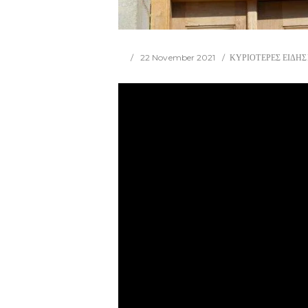
22 November 2021
ΚΥΡΙΟΤΕΡΕΣ ΕΙΔΗΣ