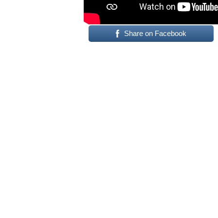
Share on Facebook