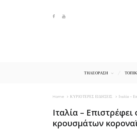
ΤΗΛΕΟΡΑΣΗ
ΤΟΠΙ
Home
ΚΥΡΙΟΤΕΡΕΣ ΕΙΔΗΣΕΙΣ
Ιταλία – Ε
Ιταλία – Επιστρέφει
κρουσμάτων κοροναϊ