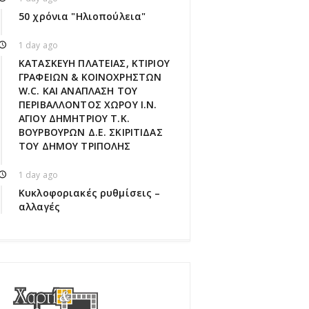
50 χρόνια "Ηλιοπούλεια"
1 day ago
ΚΑΤΑΣΚΕΥΗ ΠΛΑΤΕΙΑΣ, ΚΤΙΡΙΟΥ
ΓΡΑΦΕΙΩΝ & ΚΟΙΝΟΧΡΗΣΤΩΝ
W.C. ΚΑΙ ΑΝΑΠΛΑΣΗ ΤΟΥ
ΠΕΡΙΒΑΛΛΟΝΤΟΣ ΧΩΡΟΥ Ι.Ν.
ΑΓΙΟΥ ΔΗΜΗΤΡΙΟΥ Τ.Κ.
ΒΟΥΡΒΟΥΡΩΝ Δ.Ε. ΣΚΙΡΙΤΙΔΑΣ
ΤΟΥ ΔΗΜΟΥ ΤΡΙΠΟΛΗΣ
1 day ago
Κυκλοφοριακές ρυθμίσεις –
αλλαγές