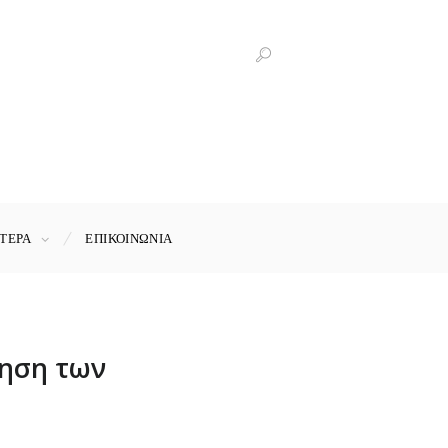
ΤΕΡΑ
ΕΠΙΚΟΙΝΩΝΊΑ
ξηση των