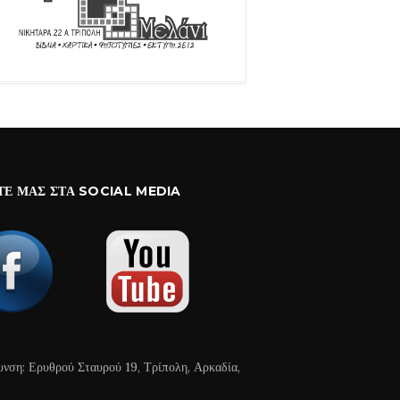
ΤΕ ΜΑΣ ΣΤΑ SOCIAL MEDIA
υνση: Ερυθρού Σταυρού 19, Τρίπολη, Αρκαδία,