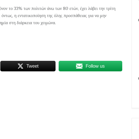
όνον το 33% των πολιτών άνω των 80 ετών, έχει λάβει την τρίτη
ι, όντως, η εντατικοποίηση της όλης προσπάθειας για να μην
ημία στη διάρκεια του χειμώνα.
Tweet
Follow us