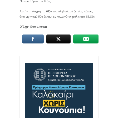
Πανεπιστήμιο του Τέξας.
Αυτήν τη στιγμή, το 61% του πληθυσμού ζει στις πόλεις,
όταν πριν από δύο δεκαετίες κυμαινόταν μόλις στο 35,8%.
OT.gr Newsroom