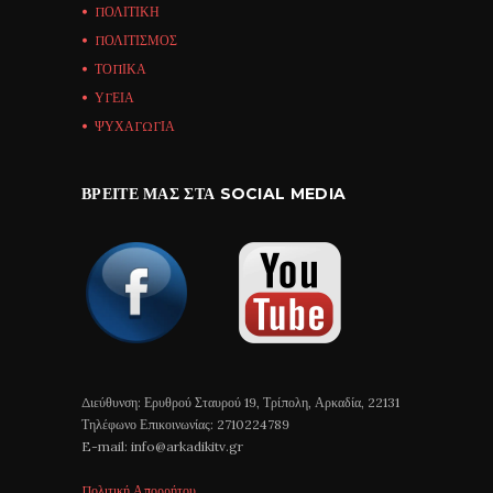
ΠΟΛΙΤΙΚΗ
ΠΟΛΙΤΙΣΜΟΣ
ΤΟΠΙΚΑ
ΥΓΕΙΑ
ΨΥΧΑΓΩΓΙΑ
ΒΡΕΊΤΕ ΜΑΣ ΣΤΑ SOCIAL MEDIA
Διεύθυνση: Ερυθρού Σταυρού 19, Τρίπολη, Αρκαδία, 22131
Τηλέφωνο Επικοινωνίας: 2710224789
E-mail: info@arkadikitv.gr
Πολιτική Απορρήτου