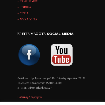
ΠΟΛΙΤΙΣΜΟΣ
ΤΟΠΙΚΑ
ΥΓΕΙΑ
ΨΥΧΑΓΩΓΙΑ
ΒΡΕΊΤΕ ΜΑΣ ΣΤΑ SOCIAL MEDIA
Διεύθυνση: Ερυθρού Σταυρού 19, Τρίπολη, Αρκαδία, 22131
Τηλέφωνο Επικοινωνίας: 2710224789
E-mail: info@arkadikitv.gr
Πολιτική Απορρήτου