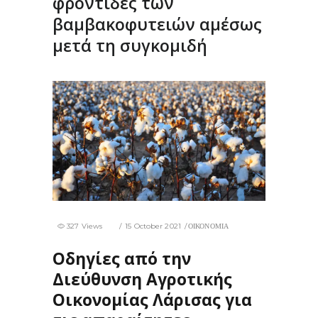
φροντίδες των
βαμβακοφυτειών αμέσως
μετά τη συγκομιδή
327 Views
15 October 2021
ΟΙΚΟΝΟΜΙΑ
Οδηγίες από την
Διεύθυνση Αγροτικής
Οικονομίας Λάρισας για