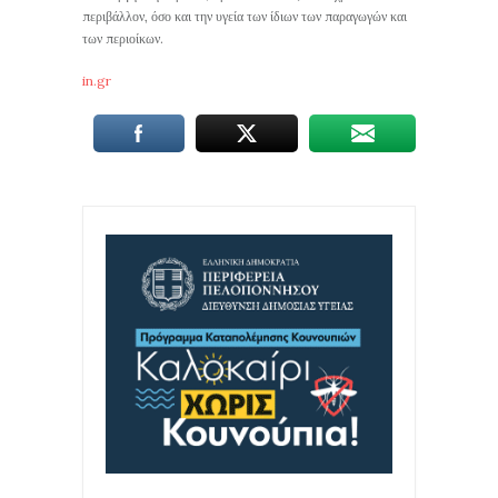
περιβάλλον, όσο και την υγεία των ίδιων των παραγωγών και
των περιοίκων.
in.gr