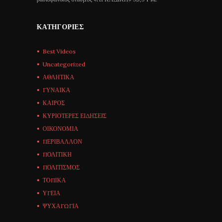
ΚΑΤΗΓΟΡΊΕΣ
Best Videos
Uncategorized
ΑΘΛΗΤΙΚΑ
ΓΥΝΑΙΚΑ
ΚΑΙΡΟΣ
ΚΥΡΙΟΤΕΡΕΣ ΕΙΔΗΣΕΙΣ
ΟΙΚΟΝΟΜΙΑ
ΠΕΡΙΒΑΛΛΟΝ
ΠΟΛΙΤΙΚΗ
ΠΟΛΙΤΙΣΜΟΣ
ΤΟΠΙΚΑ
ΥΓΕΙΑ
ΨΥΧΑΓΩΓΙΑ