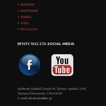
ΠΟΛΙΤΙΚΗ
ΠΟΛΙΤΙΣΜΟΣ
ΤΟΠΙΚΑ
ΥΓΕΙΑ
ΨΥΧΑΓΩΓΙΑ
ΒΡΕΊΤΕ ΜΑΣ ΣΤΑ SOCIAL MEDIA
Διεύθυνση: Ερυθρού Σταυρού 19, Τρίπολη, Αρκαδία, 22131
Τηλέφωνο Επικοινωνίας: 2710224789
E-mail: info@arkadikitv.gr