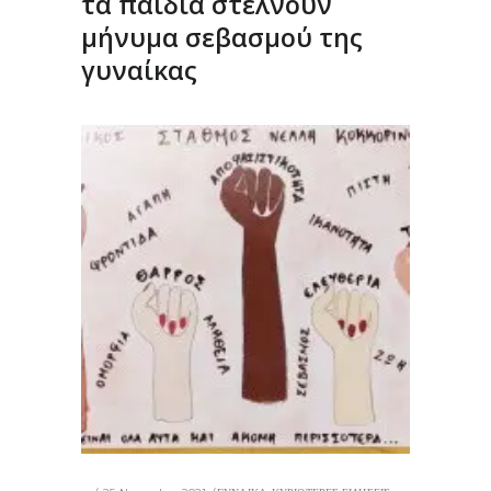
τα παιδιά στέλνουν
μήνυμα σεβασμού της
γυναίκας