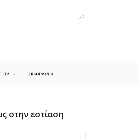
ΤΕΡΑ
ΕΠΙΚΟΙΝΩΝΊΑ
υς στην εστίαση