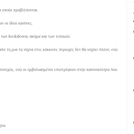
α οποία προβλέπονται.
ν οι ίδιοι κανόνες.
 των
lockdown, ακόμα και των τοπικών.
ό τη μια τη νύχτα στις κόκκινες περιοχές δεν θα ισχύει πλέον, ενώ
συνεχώς, ενώ οι εμβολιασμένοι επιστρέφουν στην κανονικότητα που
ητα.