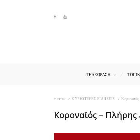
ΤΗΛΕΟΡΑΣΗ
ΤΟΠΙ
Home
ΚΥΡΙΟΤΕΡΕΣ ΕΙΔΗΣΕΙΣ
Κοροναϊός 
Κοροναϊός – Πλήρης 