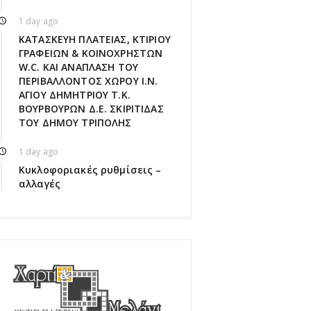
1 day ago
ΚΑΤΑΣΚΕΥΗ ΠΛΑΤΕΙΑΣ, ΚΤΙΡΙΟΥ
ΓΡΑΦΕΙΩΝ & ΚΟΙΝΟΧΡΗΣΤΩΝ
W.C. ΚΑΙ ΑΝΑΠΛΑΣΗ ΤΟΥ
ΠΕΡΙΒΑΛΛΟΝΤΟΣ ΧΩΡΟΥ Ι.Ν.
ΑΓΙΟΥ ΔΗΜΗΤΡΙΟΥ Τ.Κ.
ΒΟΥΡΒΟΥΡΩΝ Δ.Ε. ΣΚΙΡΙΤΙΔΑΣ
ΤΟΥ ΔΗΜΟΥ ΤΡΙΠΟΛΗΣ
1 day ago
Κυκλοφοριακές ρυθμίσεις –
αλλαγές