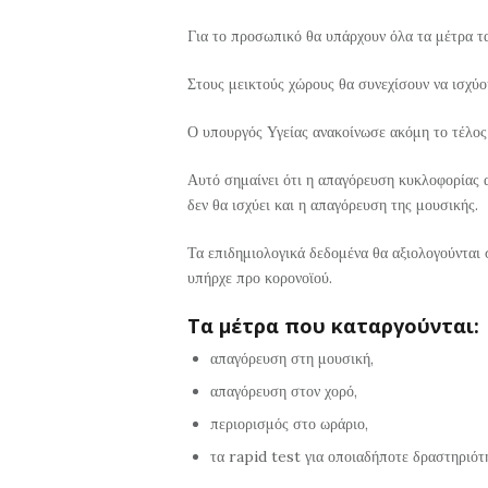
Για το προσωπικό θα υπάρχουν όλα τα μέτρα τ
Στους μεικτούς χώρους θα συνεχίσουν να ισχύου
Ο υπουργός Υγείας ανακοίνωσε ακόμη το τέλος
Αυτό σημαίνει ότι η απαγόρευση κυκλοφορίας απ
δεν θα ισχύει και η απαγόρευση της μουσικής.
Τα επιδημιολογικά δεδομένα θα αξιολογούνται 
υπήρχε προ κορονοϊού.
Τα μέτρα που καταργούνται:
απαγόρευση στη μουσική,
απαγόρευση στον χορό,
περιορισμός στο ωράριο,
τα rapid test για οποιαδήποτε δραστηριότ