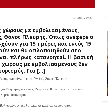
386 Views
ς χώρους με εμβολιασμένους,
ς, Θάνος Πλεύρης. Όπως ανέφερε ο
χύουν για 15 ημέρες και εντός 15
ούν και θα απλοποιηθούν στο
ίναι πλήρως κατανοητοί. Η βασική
 χώρους με εμβολιασμένους δεν
ορισμός. Για […]
νους, ανακοίνωσε ο υπ. Υγείας, Θάνος Πλεύρης.
για 15 ημέρες και εντός 15 ημερών θα επανεξεταστούν και θα
πλήρως κατανοητοί.
βολιασμένους δεν θα υπάρχει κανένας περιορισμός.