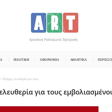
Αρκαδική Ραδιοφωνία Τηλεόραση
ΚΑ
ΠΟΛΙΤΙΚΗ
ΟΙΚΟΝΟΜΙΑ
ΑΘΛΗΤΙΚΑ
ΠΕΡΙΣΣΟ
– Πλήρης ελευθερία για τους...
ελευθερία για τους εμβολιασμένο