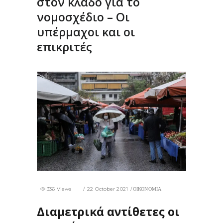
στον κλάδο για το
νομοσχέδιο – Οι
υπέρμαχοι και οι
επικριτές
336 Views
22 October 2021
ΟΙΚΟΝΟΜΙΑ
Διαμετρικά αντίθετες οι