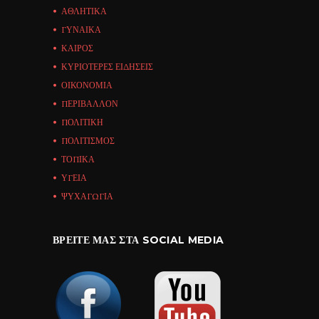
ΑΘΛΗΤΙΚΑ
ΓΥΝΑΙΚΑ
ΚΑΙΡΟΣ
ΚΥΡΙΟΤΕΡΕΣ ΕΙΔΗΣΕΙΣ
ΟΙΚΟΝΟΜΙΑ
ΠΕΡΙΒΑΛΛΟΝ
ΠΟΛΙΤΙΚΗ
ΠΟΛΙΤΙΣΜΟΣ
ΤΟΠΙΚΑ
ΥΓΕΙΑ
ΨΥΧΑΓΩΓΙΑ
ΒΡΕΊΤΕ ΜΑΣ ΣΤΑ SOCIAL MEDIA