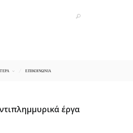
ΤΕΡΑ
ΕΠΙΚΟΙΝΩΝΊΑ
ντιπλημμυρικά έργα