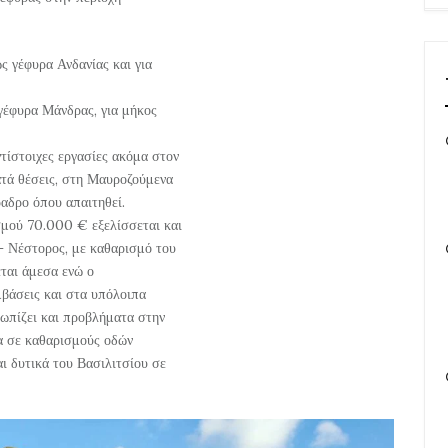
ς γέφυρα Ανδανίας και για
γέφυρα Μάνδρας, για μήκος
τίστοιχες εργασίες ακόμα στον
τά θέσεις, στη Μαυροζούμενα
αδρο όπου απαιτηθεί.
σμού 70.000 € εξελίσσεται και
– Νέστορος, με καθαρισμό του
ται άμεσα ενώ ο
βάσεις και στα υπόλοιπα
τωπίζει και προβλήματα στην
ρα σε καθαρισμούς οδών
ι δυτικά του Βασιλιτσίου σε