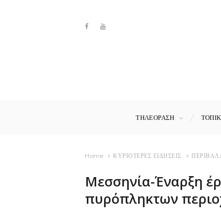
ΤΗΛΕΟΡΑΣΗ
ΤΟΠΙ
Home
ΚΥΡΙΟΤΕΡΕΣ ΕΙΔΗΣΕΙΣ
ΠΕΡΙΒΑΛ
Μεσσηνία-Έναρξη έρ
πυρόπληκτων περι