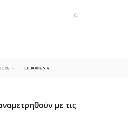
ΤΕΡΑ
ΕΠΙΚΟΙΝΩΝΊΑ
αναμετρηθούν με τις