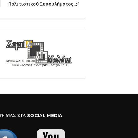
Πολιτιστικού Ξεπουλήματος..;΄΄
ΤΕ ΜΑΣ ΣΤΑ SOCIAL MEDIA