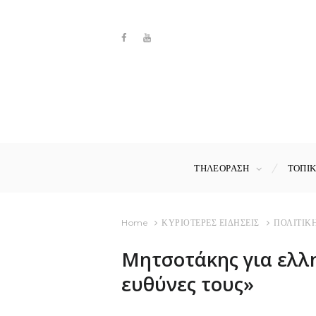
ΤΗΛΕΟΡΑΣΗ
ΤΟΠΙ
Home
ΚΥΡΙΟΤΕΡΕΣ ΕΙΔΗΣΕΙΣ
ΠΟΛΙΤΙΚ
Μητσοτάκης για ελλ
ευθύνες τους»