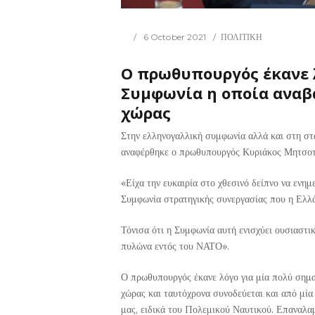
6 October 2021
ΠΟΛΙΤΙΚΗ
Ο πρωθυπουργός έκανε 
Συμφωνία η οποία αναβ
χώρας
Στην ελληνογαλλική συμφωνία αλλά και στη στ
αναφέρθηκε ο πρωθυπουργός Κυριάκος Μητσοτά
«Είχα την ευκαιρία στο χθεσινό δείπνο να ενη
Συμφωνία στρατηγικής συνεργασίας που η Ελλά
Τόνισα ότι η Συμφωνία αυτή ενισχύει ουσιαστικ
πυλώνα εντός του ΝΑΤΟ».
Ο πρωθυπουργός έκανε λόγο για μία πολύ σημα
χώρας και ταυτόχρονα συνοδεύεται και από μ
μας, ειδικά του Πολεμικού Ναυτικού. Επαναλαμ