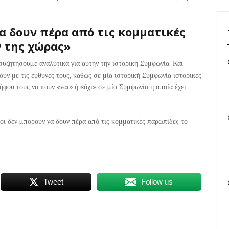
α δουν πέρα από τις κομματικές
 της χώρας»
 συζητήσουμε αναλυτικά για αυτήν την ιστορική Συμφωνία. Και
ούν με τις ευθύνες τους, καθώς σε μία ιστορική Συμφωνία ιστορικές
ψήφου τους να πουν «ναι» ή «όχι» σε μία Συμφωνία η οποία έχει
ι δεν μπορούν να δουν πέρα από τις κομματικές παρωπίδες το
Tweet
Follow us