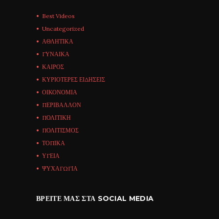
Best Videos
Uncategorized
ΑΘΛΗΤΙΚΑ
ΓΥΝΑΙΚΑ
ΚΑΙΡΟΣ
ΚΥΡΙΟΤΕΡΕΣ ΕΙΔΗΣΕΙΣ
ΟΙΚΟΝΟΜΙΑ
ΠΕΡΙΒΑΛΛΟΝ
ΠΟΛΙΤΙΚΗ
ΠΟΛΙΤΙΣΜΟΣ
ΤΟΠΙΚΑ
ΥΓΕΙΑ
ΨΥΧΑΓΩΓΙΑ
ΒΡΕΊΤΕ ΜΑΣ ΣΤΑ SOCIAL MEDIA