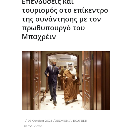
Επενδύσεις και
τουρισμός στο επίκεντρο
της συνάντησης με τον
πρωθυπουργό του
Μπαχρέιν
26 October 2021
ΟΙΚΟΝΟΜΙΑ
,
ΠΟΛΙΤΙΚΗ
354 Views