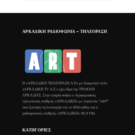
ΑΡΚΑΔΙΚΉ ΡΑΔΙΟΦΩΝΊΑ – ΤΗΛΕΌΡΑΣΗ
Η «ΑΡΚΑΔΙΚΗ ΤΗΛΕΟΡΑΣΗ Α.Ε» με διακριτικό τίτλο
«ΑΡΚΑΔΙΚΗ ΤV Α.Ε.» έχει έδρα την ΤΡΙΠΟΛΗ
ΑΡΚΑΔΙΑΣ. Στην εταιρία ανήκει ο περιφερειακός
τηλεοπτικός σταθμός «ΑΡΚΑΔΙΚΗ» με λογότυπο “ART”
που ξεκίνησε τη λειτουργία του το 1991 καθώς και ο
ραδιοφωνικός σταθμός «ΑΡΚΑΔΙΚΗ» 95,9 FM.
ΚΑΤΗΓΟΡΊΕΣ