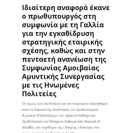
Ιδιαίτερη αναφορά έκανε
ο πρωθυπουργός στη
συμφωνία με τη Γαλλία
για την εγκαθίδρυση
στρατηγικής εταιρικής
σχέσης, καθώς και στην
πενταετή ανανέωση της
Συμφωνίας Αμοιβαίας
Αμυντικής Συνεργασίας
με τις Ηνωμένες
Πολιτείες
Οι τομείς των επενδύσεων και του τουρισμού συζητήθηκαν
κατά τη διάρκεια της συνάντησης του πρωθυπουργού
Κυριάκου Κητσοτάκη με τον πρίγκιπα διάδοχο και
πρωθυπουργό του Μπαχρέιν Salman bin Hamad Al
Khalifa, στο περιθώριο της επίσημης επίσκεψης που