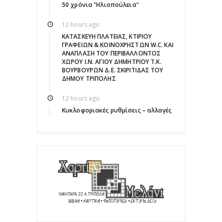
50 χρόνια "Ηλιοπούλεια"
12 hours ago
ΚΑΤΑΣΚΕΥΗ ΠΛΑΤΕΙΑΣ, ΚΤΙΡΙΟΥ
ΓΡΑΦΕΙΩΝ & ΚΟΙΝΟΧΡΗΣΤΩΝ W.C. ΚΑΙ
ΑΝΑΠΛΑΣΗ ΤΟΥ ΠΕΡΙΒΑΛΛΟΝΤΟΣ
ΧΩΡΟΥ Ι.Ν. ΑΓΙΟΥ ΔΗΜΗΤΡΙΟΥ Τ.Κ.
ΒΟΥΡΒΟΥΡΩΝ Δ.Ε. ΣΚΙΡΙΤΙΔΑΣ ΤΟΥ
ΔΗΜΟΥ ΤΡΙΠΟΛΗΣ
12 hours ago
Κυκλοφοριακές ρυθμίσεις – αλλαγές