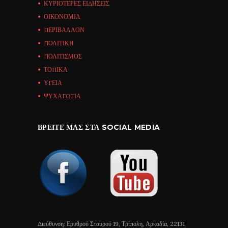
ΚΥΡΙΟΤΕΡΕΣ ΕΙΔΗΣΕΙΣ
ΟΙΚΟΝΟΜΙΑ
ΠΕΡΙΒΑΛΛΟΝ
ΠΟΛΙΤΙΚΗ
ΠΟΛΙΤΙΣΜΟΣ
ΤΟΠΙΚΑ
ΥΓΕΙΑ
ΨΥΧΑΓΩΓΙΑ
ΒΡΕΊΤΕ ΜΑΣ ΣΤΑ SOCIAL MEDIA
Διεύθυνση: Ερυθρού Σταυρού 19, Τρίπολη, Αρκαδία, 22131