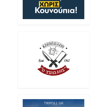
TRIPOLI, GR