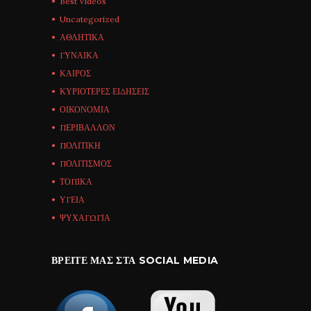
Best Videos
Uncategorized
ΑΘΛΗΤΙΚΑ
ΓΥΝΑΙΚΑ
ΚΑΙΡΟΣ
ΚΥΡΙΟΤΕΡΕΣ ΕΙΔΗΣΕΙΣ
ΟΙΚΟΝΟΜΙΑ
ΠΕΡΙΒΑΛΛΟΝ
ΠΟΛΙΤΙΚΗ
ΠΟΛΙΤΙΣΜΟΣ
ΤΟΠΙΚΑ
ΥΓΕΙΑ
ΨΥΧΑΓΩΓΙΑ
ΒΡΕΊΤΕ ΜΑΣ ΣΤΑ SOCIAL MEDIA