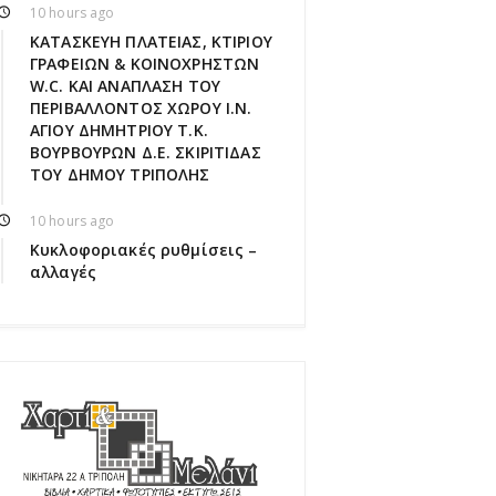
10 hours ago
ΚΑΤΑΣΚΕΥΗ ΠΛΑΤΕΙΑΣ, ΚΤΙΡΙΟΥ
ΓΡΑΦΕΙΩΝ & ΚΟΙΝΟΧΡΗΣΤΩΝ
W.C. ΚΑΙ ΑΝΑΠΛΑΣΗ ΤΟΥ
ΠΕΡΙΒΑΛΛΟΝΤΟΣ ΧΩΡΟΥ Ι.Ν.
ΑΓΙΟΥ ΔΗΜΗΤΡΙΟΥ Τ.Κ.
ΒΟΥΡΒΟΥΡΩΝ Δ.Ε. ΣΚΙΡΙΤΙΔΑΣ
ΤΟΥ ΔΗΜΟΥ ΤΡΙΠΟΛΗΣ
10 hours ago
Κυκλοφοριακές ρυθμίσεις –
αλλαγές