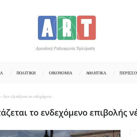
Αρκαδική Ραδιοφωνία Τηλεόραση
ΚΑ
ΠΟΛΙΤΙΚΗ
ΟΙΚΟΝΟΜΙΑ
ΑΘΛΗΤΙΚΑ
ΠΕΡΙΣΣΟ
– Δεν εξετάζεται το ενδεχόμενο...
τάζεται το ενδεχόμενο επιβολής ν