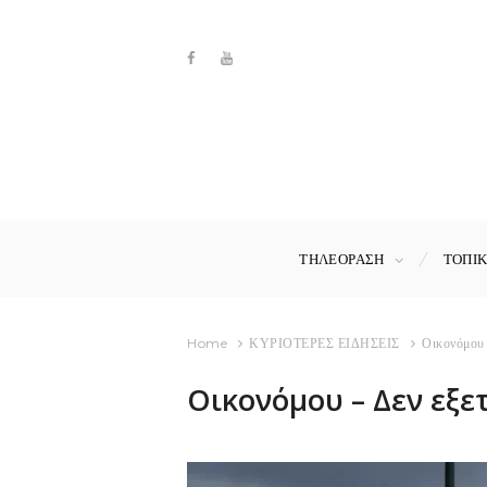
ΤΗΛΕΟΡΑΣΗ
ΤΟΠΙ
Home
ΚΥΡΙΟΤΕΡΕΣ ΕΙΔΗΣΕΙΣ
Οικονόμου 
Οικονόμου – Δεν εξε