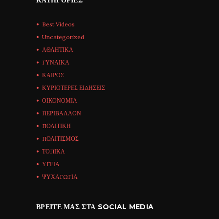
Best Videos
Uncategorized
ΑΘΛΗΤΙΚΑ
ΓΥΝΑΙΚΑ
ΚΑΙΡΟΣ
ΚΥΡΙΟΤΕΡΕΣ ΕΙΔΗΣΕΙΣ
ΟΙΚΟΝΟΜΙΑ
ΠΕΡΙΒΑΛΛΟΝ
ΠΟΛΙΤΙΚΗ
ΠΟΛΙΤΙΣΜΟΣ
ΤΟΠΙΚΑ
ΥΓΕΙΑ
ΨΥΧΑΓΩΓΙΑ
ΒΡΕΊΤΕ ΜΑΣ ΣΤΑ SOCIAL MEDIA