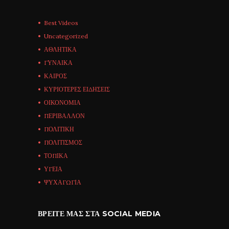
Best Videos
Uncategorized
ΑΘΛΗΤΙΚΑ
ΓΥΝΑΙΚΑ
ΚΑΙΡΟΣ
ΚΥΡΙΟΤΕΡΕΣ ΕΙΔΗΣΕΙΣ
ΟΙΚΟΝΟΜΙΑ
ΠΕΡΙΒΑΛΛΟΝ
ΠΟΛΙΤΙΚΗ
ΠΟΛΙΤΙΣΜΟΣ
ΤΟΠΙΚΑ
ΥΓΕΙΑ
ΨΥΧΑΓΩΓΙΑ
ΒΡΕΊΤΕ ΜΑΣ ΣΤΑ SOCIAL MEDIA