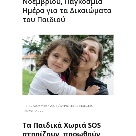
Νοεμβρίου, Παγκόσμια
Ημέρα για τα Δικαιώματα
του Παιδιού
18 November 2021
ΚΥΡΙΟΤΕΡΕΣ ΕΙΔΗΣΕΙΣ
338 Views
Τα Παιδικά Χωριά SOS
στηρίζουν, προωθούν