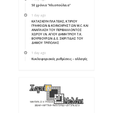
50 χρόνια "Ηλιοπούλεια"
1 day ago
ΚΑΤΑΣΚΕΥΗ ΠΛΑΤΕΙΑΣ, ΚΤΙΡΙΟΥ
ΓΡΑΦΕΙΩΝ & ΚΟΙΝΟΧΡΗΣΤΩΝ W.C. ΚΑΙ
ΑΝΑΠΛΑΣΗ ΤΟΥ ΠΕΡΙΒΑΛΛΟΝΤΟΣ
ΧΩΡΟΥ Ι.Ν. ΑΓΙΟΥ ΔΗΜΗΤΡΙΟΥ Τ.Κ.
ΒΟΥΡΒΟΥΡΩΝ Δ.Ε. ΣΚΙΡΙΤΙΔΑΣ ΤΟΥ
ΔΗΜΟΥ ΤΡΙΠΟΛΗΣ
1 day ago
Κυκλοφοριακές ρυθμίσεις – αλλαγές