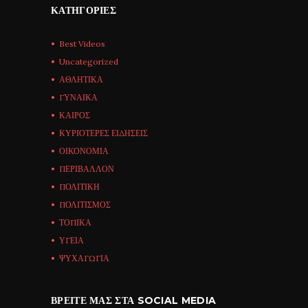
ΚΑΤΗΓΟΡΊΕΣ
Best Videos
Uncategorized
ΑΘΛΗΤΙΚΑ
ΓΥΝΑΙΚΑ
ΚΑΙΡΟΣ
ΚΥΡΙΟΤΕΡΕΣ ΕΙΔΗΣΕΙΣ
ΟΙΚΟΝΟΜΙΑ
ΠΕΡΙΒΑΛΛΟΝ
ΠΟΛΙΤΙΚΗ
ΠΟΛΙΤΙΣΜΟΣ
ΤΟΠΙΚΑ
ΥΓΕΙΑ
ΨΥΧΑΓΩΓΙΑ
ΒΡΕΊΤΕ ΜΑΣ ΣΤΑ SOCIAL MEDIA