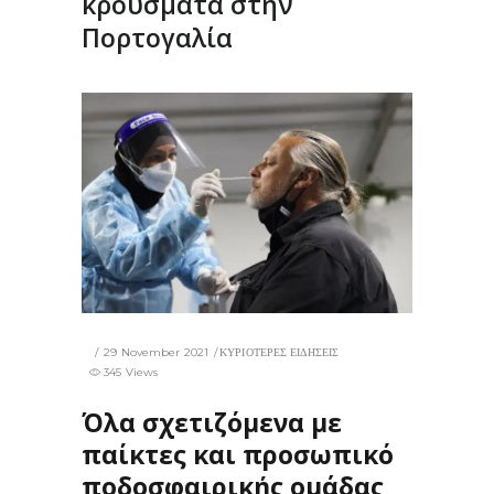
κρούσματα στην
Πορτογαλία
29 November 2021
ΚΥΡΙΟΤΕΡΕΣ ΕΙΔΗΣΕΙΣ
345 Views
Όλα σχετιζόμενα με
παίκτες και προσωπικό
ποδοσφαιρικής ομάδας