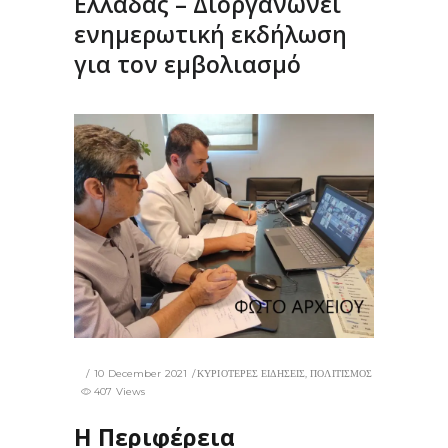
Ελλάδας – Διοργανώνει
ενημερωτική εκδήλωση
για τον εμβολιασμό
10 December 2021
ΚΥΡΙΟΤΕΡΕΣ ΕΙΔΗΣΕΙΣ
,
ΠΟΛΙΤΙΣΜΟΣ
407 Views
Η Περιφέρεια