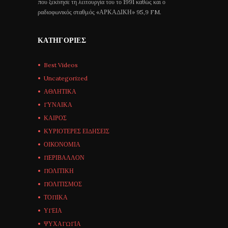
που ξεκίνησε τη λειτουργία του το 1991 καθώς και ο
ραδιοφωνικός σταθμός «ΑΡΚΑΔΙΚΗ» 95,9 FM.
ΚΑΤΗΓΟΡΊΕΣ
Best Videos
Uncategorized
ΑΘΛΗΤΙΚΑ
ΓΥΝΑΙΚΑ
ΚΑΙΡΟΣ
ΚΥΡΙΟΤΕΡΕΣ ΕΙΔΗΣΕΙΣ
ΟΙΚΟΝΟΜΙΑ
ΠΕΡΙΒΑΛΛΟΝ
ΠΟΛΙΤΙΚΗ
ΠΟΛΙΤΙΣΜΟΣ
ΤΟΠΙΚΑ
ΥΓΕΙΑ
ΨΥΧΑΓΩΓΙΑ