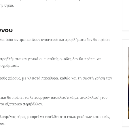
ν υγεία.
ύνου
και όσοι αντιμετωπίζουν αναπνευστικά προβλήματα δεν θα πρέπει
ροβλήματα και γενικά οι ευπαθείς ομάδες δεν θα πρέπει να
πογράμμισε.
ούς χώρους, με κλειστά παράθυρα, καθώς και τη σωστή χρήση των
τικά θα πρέπει να λειτουργούν αποκλειστικά με ανακύκλωση του
 το εξωτερικό περιβάλλον.
υσμένος αέρας μπορεί να εισέλθει στο εσωτερικό των κατοικιών,
ους.