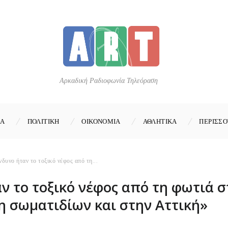
Αρκαδική Ραδιοφωνία Τηλεόραση
ΚΑ
ΠΟΛΙΤΙΚΗ
ΟΙΚΟΝΟΜΙΑ
ΑΘΛΗΤΙΚΑ
ΠΕΡΙΣΣΟ
νδυνο ήταν το τοξικό νέφος από τη...
ν το τοξικό νέφος από τη φωτιά 
ση σωματιδίων και στην Αττική»