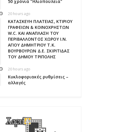
50 χρόνια "Ηλιοπούλεια"
20 hours ago
ΚΑΤΑΣΚΕΥΗ ΠΛΑΤΕΙΑΣ, ΚΤΙΡΙΟΥ
ΓΡΑΦΕΙΩΝ & ΚΟΙΝΟΧΡΗΣΤΩΝ
W.C. ΚΑΙ ΑΝΑΠΛΑΣΗ ΤΟΥ
ΠΕΡΙΒΑΛΛΟΝΤΟΣ ΧΩΡΟΥ Ι.Ν.
ΑΓΙΟΥ ΔΗΜΗΤΡΙΟΥ Τ.Κ.
ΒΟΥΡΒΟΥΡΩΝ Δ.Ε. ΣΚΙΡΙΤΙΔΑΣ
ΤΟΥ ΔΗΜΟΥ ΤΡΙΠΟΛΗΣ
20 hours ago
Κυκλοφοριακές ρυθμίσεις –
αλλαγές