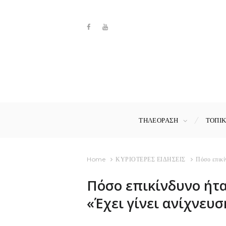
ΤΗΛΕΟΡΑΣΗ
ΤΟΠΙ
Home
ΚΥΡΙΟΤΕΡΕΣ ΕΙΔΗΣΕΙΣ
Πόσο επικί
Πόσο επικίνδυνο ήτα
«Έχει γίνει ανίχνευ