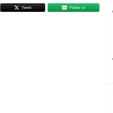
Tweet
Follow us