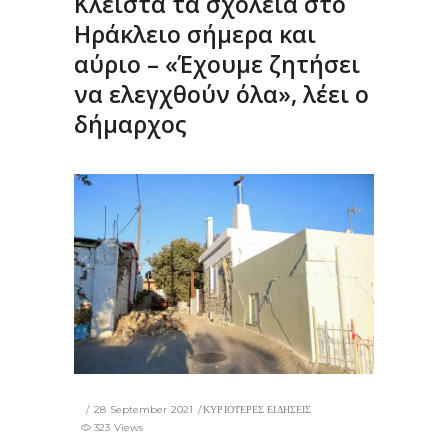
Κλειστά τα σχολεία στο
Ηράκλειο σήμερα και
αύριο – «Έχουμε ζητήσει
να ελεγχθούν όλα», λέει ο
δήμαρχος
28 September 2021
ΚΥΡΙΟΤΕΡΕΣ ΕΙΔΗΣΕΙΣ
323 Views