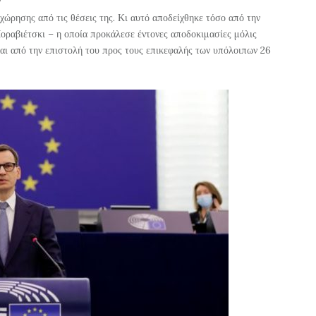
χώρησης από τις θέσεις της. Κι αυτό αποδείχθηκε τόσο από την
ραβιέτσκι – η οποία προκάλεσε έντονες αποδοκιμασίες μόλις
αι από την επιστολή του προς τους επικεφαλής των υπόλοιπων 26