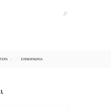
ΤΕΡΑ
ΕΠΙΚΟΙΝΩΝΊΑ
ι