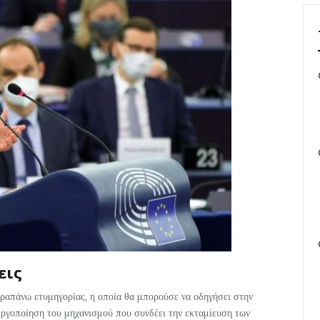
εις
αραπάνω ετυμηγορίας, η οποία θα μπορούσε να οδηγήσει στην
εργοποίηση του μηχανισμού που συνδέει την εκταμίευση των