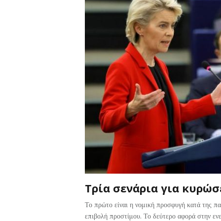
Τρία σενάρια για κυρώσ
Το πρώτο είναι η νομική προσφυγή κατά της π
επιβολή προστίμου. Το δεύτερο αφορά στην εν