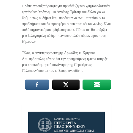
Πρέπει να συζητήσουμε για την εξέλιξη των χρηματοδοτικών
εργαλείων (πρόγραμμα Αντώνης Τρίτσης και άλλα) για να
δούμε πως οι δήμοι θα μπορέσουν να αντιμετωπίσουν τα
προβλήματα και θα προσφέρουν στις τοπικές κοινωνίες. Είναι
πολύ σημαντική και η δήλωση του κ. Πέτσα ότι θα υπάρξει
μια λελογισμένη αύξηση των αυτοτελών πόρων προς τους
δήμους.»
Τέλος, ο Αντιπεριφερειάρχης Αρκαδίας κ. Χρήστος
Λαμπρόπουλος τόνισε ότι την προηγούμενη ημέρα υπήρξε
μια εποικοδομητική συνάντηση της Περιφέρειας
Πελοποννήσου με τον κ. Σταυριανουδάκη.