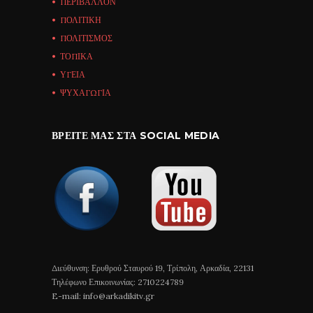
ΠΕΡΙΒΑΛΛΟΝ
ΠΟΛΙΤΙΚΗ
ΠΟΛΙΤΙΣΜΟΣ
ΤΟΠΙΚΑ
ΥΓΕΙΑ
ΨΥΧΑΓΩΓΙΑ
ΒΡΕΊΤΕ ΜΑΣ ΣΤΑ SOCIAL MEDIA
Διεύθυνση: Ερυθρού Σταυρού 19, Τρίπολη, Αρκαδία, 22131
Τηλέφωνο Επικοινωνίας: 2710224789
E-mail: info@arkadikitv.gr