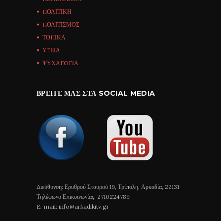
ΠΟΛΙΤΙΚΗ
ΠΟΛΙΤΙΣΜΟΣ
ΤΟΠΙΚΑ
ΥΓΕΙΑ
ΨΥΧΑΓΩΓΙΑ
ΒΡΕΊΤΕ ΜΑΣ ΣΤΑ SOCIAL MEDIA
Διεύθυνση: Ερυθρού Σταυρού 19, Τρίπολη, Αρκαδία, 22131
Τηλέφωνο Επικοινωνίας: 2710224789
E-mail: info@arkadikitv.gr