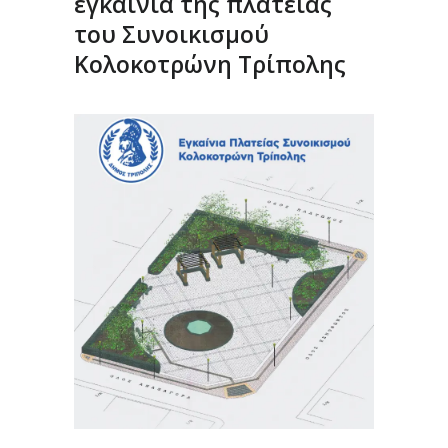
εγκαίνια της πλατείας
του Συνοικισμού
Κολοκοτρώνη Τρίπολης