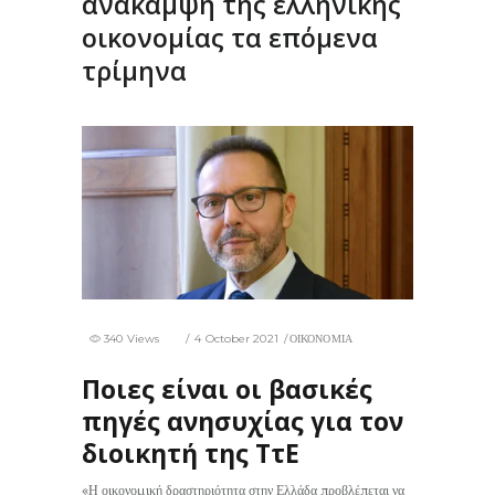
ανάκαμψη της ελληνικής
οικονομίας τα επόμενα
τρίμηνα
340 Views
4 October 2021
ΟΙΚΟΝΟΜΙΑ
Ποιες είναι οι βασικές
πηγές ανησυχίας για τον
διοικητή της ΤτΕ
«Η οικονομική δραστηριότητα στην Ελλάδα προβλέπεται να