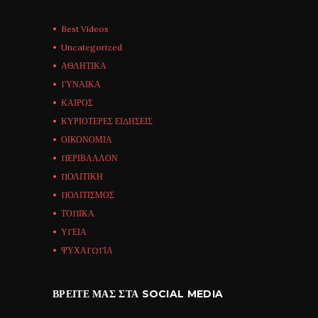
Best Videos
Uncategorized
ΑΘΛΗΤΙΚΑ
ΓΥΝΑΙΚΑ
ΚΑΙΡΟΣ
ΚΥΡΙΟΤΕΡΕΣ ΕΙΔΗΣΕΙΣ
ΟΙΚΟΝΟΜΙΑ
ΠΕΡΙΒΑΛΛΟΝ
ΠΟΛΙΤΙΚΗ
ΠΟΛΙΤΙΣΜΟΣ
ΤΟΠΙΚΑ
ΥΓΕΙΑ
ΨΥΧΑΓΩΓΙΑ
ΒΡΕΊΤΕ ΜΑΣ ΣΤΑ SOCIAL MEDIA