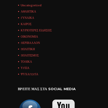
Uncategorized
ΑΘΛΗΤΙΚΑ
ΓΥΝΑΙΚΑ
ΚΑΙΡΟΣ
ΚΥΡΙΟΤΕΡΕΣ ΕΙΔΗΣΕΙΣ
ΟΙΚΟΝΟΜΙΑ
ΠΕΡΙΒΑΛΛΟΝ
ΠΟΛΙΤΙΚΗ
ΠΟΛΙΤΙΣΜΟΣ
ΤΟΠΙΚΑ
ΥΓΕΙΑ
ΨΥΧΑΓΩΓΙΑ
ΒΡΕΊΤΕ ΜΑΣ ΣΤΑ SOCIAL MEDIA