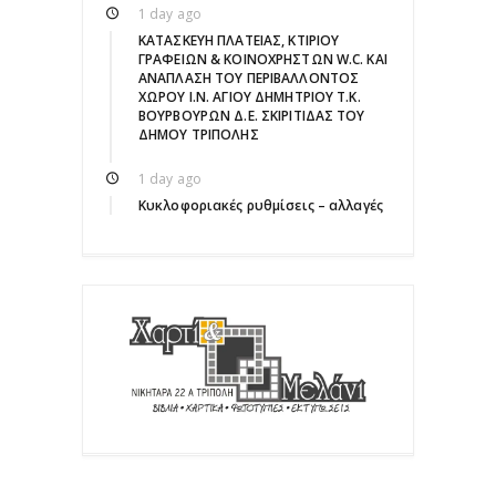
1 day ago
ΚΑΤΑΣΚΕΥΗ ΠΛΑΤΕΙΑΣ, ΚΤΙΡΙΟΥ
ΓΡΑΦΕΙΩΝ & ΚΟΙΝΟΧΡΗΣΤΩΝ W.C. ΚΑΙ
ΑΝΑΠΛΑΣΗ ΤΟΥ ΠΕΡΙΒΑΛΛΟΝΤΟΣ
ΧΩΡΟΥ Ι.Ν. ΑΓΙΟΥ ΔΗΜΗΤΡΙΟΥ Τ.Κ.
ΒΟΥΡΒΟΥΡΩΝ Δ.Ε. ΣΚΙΡΙΤΙΔΑΣ ΤΟΥ
ΔΗΜΟΥ ΤΡΙΠΟΛΗΣ
1 day ago
Κυκλοφοριακές ρυθμίσεις – αλλαγές