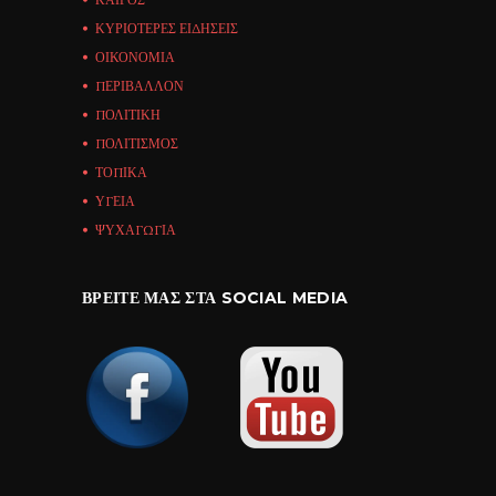
ΚΥΡΙΟΤΕΡΕΣ ΕΙΔΗΣΕΙΣ
ΟΙΚΟΝΟΜΙΑ
ΠΕΡΙΒΑΛΛΟΝ
ΠΟΛΙΤΙΚΗ
ΠΟΛΙΤΙΣΜΟΣ
ΤΟΠΙΚΑ
ΥΓΕΙΑ
ΨΥΧΑΓΩΓΙΑ
ΒΡΕΊΤΕ ΜΑΣ ΣΤΑ SOCIAL MEDIA