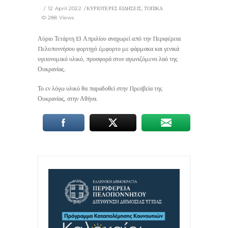
12 April 2022
ΚΥΡΙΟΤΕΡΕΣ ΕΙΔΗΣΕΙΣ
,
ΤΟΠΙΚΑ
288 Views
Αύριο Τετάρτη 13 Απριλίου αναχωρεί από την Περιφέρεια
Πελοποννήσου φορτηγό έμφορτο με φάρμακα και γενικά
υγειονομικό υλικό, προσφορά στον αγωνιζόμενο λαό της
Ουκρανίας.
Το εν λόγω υλικό θα παραδοθεί στην Πρεσβεία της
Ουκρανίας, στην Αθήνα.