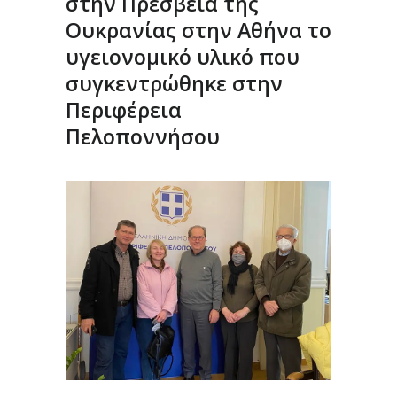
στην Πρεσβεία της
Ουκρανίας στην Αθήνα το
υγειονομικό υλικό που
συγκεντρώθηκε στην
Περιφέρεια
Πελοποννήσου