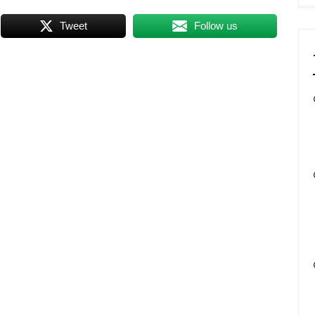
Tweet
Follow us