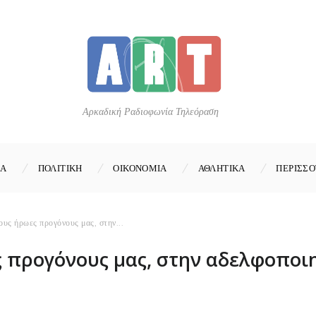
Αρκαδική Ραδιοφωνία Τηλεόραση
ΚΑ
ΠΟΛΙΤΙΚΗ
ΟΙΚΟΝΟΜΙΑ
ΑΘΛΗΤΙΚΑ
ΠΕΡΙΣΣΟ
ους ήρωες προγόνους μας, στην...
ς προγόνους μας, στην αδελφοποι