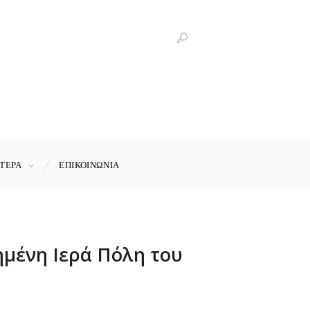
ΤΕΡΑ
ΕΠΙΚΟΙΝΩΝΊΑ
ημένη Ιερά Πόλη του