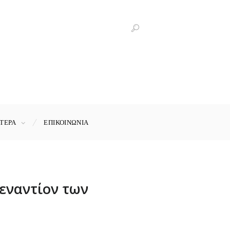
ΤΕΡΑ
ΕΠΙΚΟΙΝΩΝΊΑ
 εναντίον των