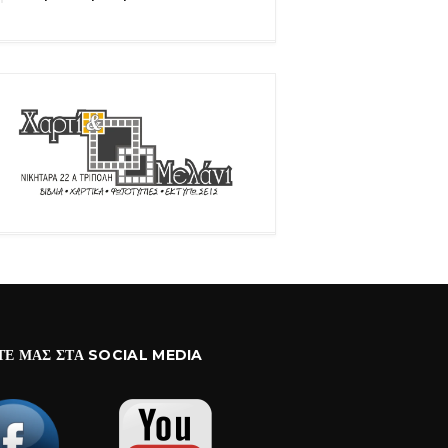
ΤΕ ΜΑΣ ΣΤΑ SOCIAL MEDIA