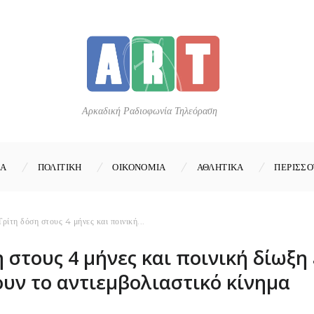
Αρκαδική Ραδιοφωνία Τηλεόραση
ΚΑ
ΠΟΛΙΤΙΚΗ
ΟΙΚΟΝΟΜΙΑ
ΑΘΛΗΤΙΚΑ
ΠΕΡΙΣΣΟ
Τρίτη δόση στους 4 μήνες και ποινική...
 στους 4 μήνες και ποινική δίωξη
υν το αντιεμβολιαστικό κίνημα