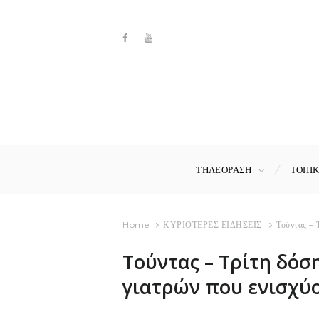
ΤΗΛΕΟΡΑΣΗ
ΤΟΠΙ
Home
ΚΥΡΙΟΤΕΡΕΣ ΕΙΔΗΣΕΙΣ
Τούντας – 
Τούντας – Τρίτη δόση
γιατρών που ενισχύο