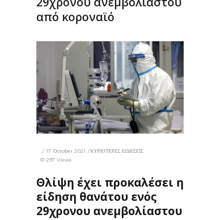
29χρονου ανεμβολίαστου
από κοροναϊό
17 October 2021
ΚΥΡΙΟΤΕΡΕΣ ΕΙΔΗΣΕΙΣ
297 Views
Θλίψη έχει προκαλέσει η
είδηση θανάτου ενός
29χρονου ανεμβολίαστου