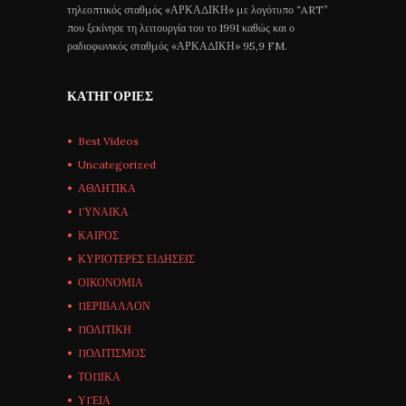
τηλεοπτικός σταθμός «ΑΡΚΑΔΙΚΗ» με λογότυπο “ART”
που ξεκίνησε τη λειτουργία του το 1991 καθώς και ο
ραδιοφωνικός σταθμός «ΑΡΚΑΔΙΚΗ» 95,9 FM.
ΚΑΤΗΓΟΡΊΕΣ
Best Videos
Uncategorized
ΑΘΛΗΤΙΚΑ
ΓΥΝΑΙΚΑ
ΚΑΙΡΟΣ
ΚΥΡΙΟΤΕΡΕΣ ΕΙΔΗΣΕΙΣ
ΟΙΚΟΝΟΜΙΑ
ΠΕΡΙΒΑΛΛΟΝ
ΠΟΛΙΤΙΚΗ
ΠΟΛΙΤΙΣΜΟΣ
ΤΟΠΙΚΑ
ΥΓΕΙΑ