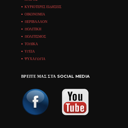
ΚΥΡΙΟΤΕΡΕΣ ΕΙΔΗΣΕΙΣ
ΟΙΚΟΝΟΜΙΑ
ΠΕΡΙΒΑΛΛΟΝ
ΠΟΛΙΤΙΚΗ
ΠΟΛΙΤΙΣΜΟΣ
ΤΟΠΙΚΑ
ΥΓΕΙΑ
ΨΥΧΑΓΩΓΙΑ
ΒΡΕΊΤΕ ΜΑΣ ΣΤΑ SOCIAL MEDIA