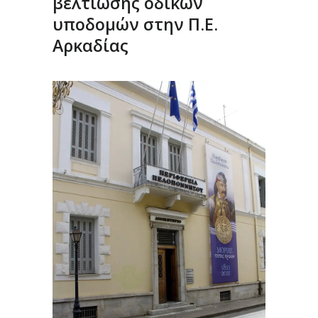
βελτίωσης οδικών
υποδομών στην Π.Ε.
Αρκαδίας