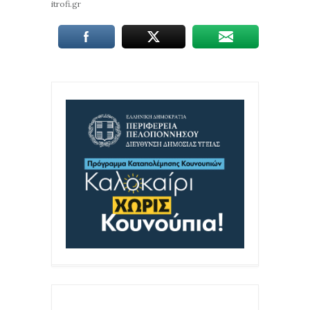
itrofi.gr