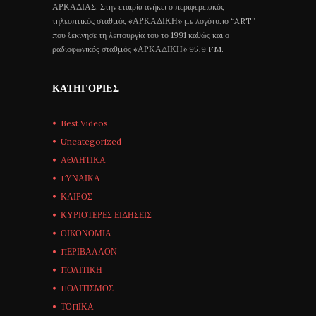
ΑΡΚΑΔΙΑΣ. Στην εταιρία ανήκει ο περιφερειακός
τηλεοπτικός σταθμός «ΑΡΚΑΔΙΚΗ» με λογότυπο “ART”
που ξεκίνησε τη λειτουργία του το 1991 καθώς και ο
ραδιοφωνικός σταθμός «ΑΡΚΑΔΙΚΗ» 95,9 FM.
ΚΑΤΗΓΟΡΊΕΣ
Best Videos
Uncategorized
ΑΘΛΗΤΙΚΑ
ΓΥΝΑΙΚΑ
ΚΑΙΡΟΣ
ΚΥΡΙΟΤΕΡΕΣ ΕΙΔΗΣΕΙΣ
ΟΙΚΟΝΟΜΙΑ
ΠΕΡΙΒΑΛΛΟΝ
ΠΟΛΙΤΙΚΗ
ΠΟΛΙΤΙΣΜΟΣ
ΤΟΠΙΚΑ