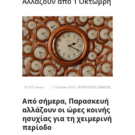
Αλλάζουν από 1 Οκτώβρη
275 Views
1 October 2021
ΚΥΡΙΟΤΕΡΕΣ ΕΙΔΗΣΕΙΣ
Από σήμερα, Παρασκευή
αλλάζουν οι ώρες κοινής
ησυχίας για τη χειμερινή
περίοδο