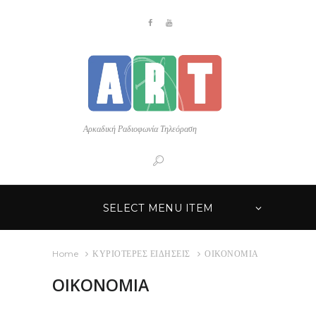
Αρκαδική Ραδιοφωνία Τηλεόραση
SELECT MENU ITEM
Home
ΚΥΡΙΟΤΕΡΕΣ ΕΙΔΗΣΕΙΣ
ΟΙΚΟΝΟΜΙΑ
ΟΙΚΟΝΟΜΙΑ