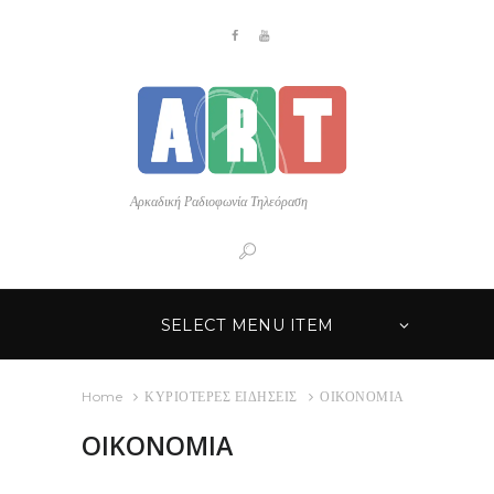
Αρκαδική Ραδιοφωνία Τηλεόραση
SELECT MENU ITEM
Home
ΚΥΡΙΟΤΕΡΕΣ ΕΙΔΗΣΕΙΣ
ΟΙΚΟΝΟΜΙΑ
ΟΙΚΟΝΟΜΙΑ