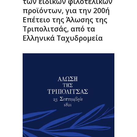
των ειδικών φιλοτελικών
προϊόντων, για την 200ή
Επέτειο της Άλωσης της
Τριπολιτσάς, από τα
Ελληνικά Ταχυδρομεία