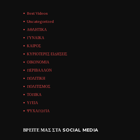
Best Videos
Uncategorized
ΑΘΛΗΤΙΚΑ
ΓΥΝΑΙΚΑ
ΚΑΙΡΟΣ
ΚΥΡΙΟΤΕΡΕΣ ΕΙΔΗΣΕΙΣ
ΟΙΚΟΝΟΜΙΑ
ΠΕΡΙΒΑΛΛΟΝ
ΠΟΛΙΤΙΚΗ
ΠΟΛΙΤΙΣΜΟΣ
ΤΟΠΙΚΑ
ΥΓΕΙΑ
ΨΥΧΑΓΩΓΙΑ
ΒΡΕΊΤΕ ΜΑΣ ΣΤΑ SOCIAL MEDIA