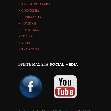
ΚΥΡΙΟΤΕΡΕΣ ΕΙΔΗΣΕΙΣ
ΟΙΚΟΝΟΜΙΑ
ΠΕΡΙΒΑΛΛΟΝ
ΠΟΛΙΤΙΚΗ
ΠΟΛΙΤΙΣΜΟΣ
ΤΟΠΙΚΑ
ΥΓΕΙΑ
ΨΥΧΑΓΩΓΙΑ
ΒΡΕΊΤΕ ΜΑΣ ΣΤΑ SOCIAL MEDIA