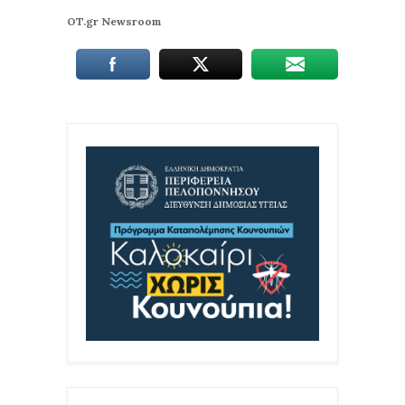
OT.gr Newsroom