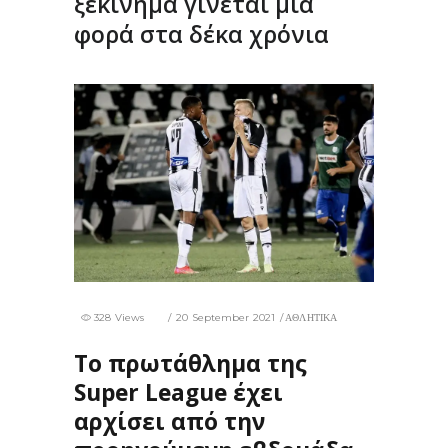
ξεκίνημα γίνεται μία
φορά στα δέκα χρόνια
328 Views
20 September 2021
ΑΘΛΗΤΙΚΑ
Το πρωτάθλημα της
Super League έχει
αρχίσει από την