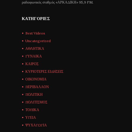
ραδιοφωνικός σταθμός «ΑΡΚΑΔΙΚΗ» 95,9 FM.
ΚΑΤΗΓΟΡΊΕΣ
Best Videos
Uncategorized
ΑΘΛΗΤΙΚΑ
ΓΥΝΑΙΚΑ
ΚΑΙΡΟΣ
ΚΥΡΙΟΤΕΡΕΣ ΕΙΔΗΣΕΙΣ
ΟΙΚΟΝΟΜΙΑ
ΠΕΡΙΒΑΛΛΟΝ
ΠΟΛΙΤΙΚΗ
ΠΟΛΙΤΙΣΜΟΣ
ΤΟΠΙΚΑ
ΥΓΕΙΑ
ΨΥΧΑΓΩΓΙΑ