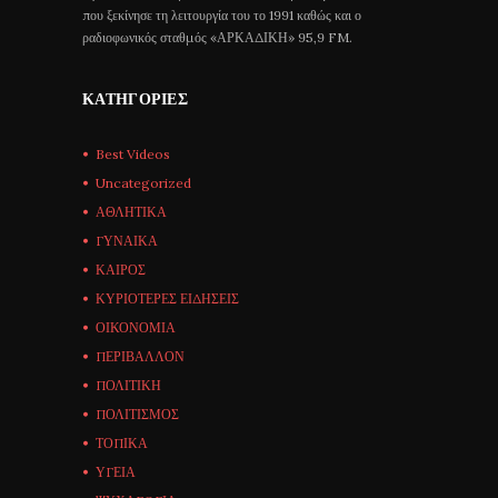
που ξεκίνησε τη λειτουργία του το 1991 καθώς και ο
ραδιοφωνικός σταθμός «ΑΡΚΑΔΙΚΗ» 95,9 FM.
ΚΑΤΗΓΟΡΊΕΣ
Best Videos
Uncategorized
ΑΘΛΗΤΙΚΑ
ΓΥΝΑΙΚΑ
ΚΑΙΡΟΣ
ΚΥΡΙΟΤΕΡΕΣ ΕΙΔΗΣΕΙΣ
ΟΙΚΟΝΟΜΙΑ
ΠΕΡΙΒΑΛΛΟΝ
ΠΟΛΙΤΙΚΗ
ΠΟΛΙΤΙΣΜΟΣ
ΤΟΠΙΚΑ
ΥΓΕΙΑ