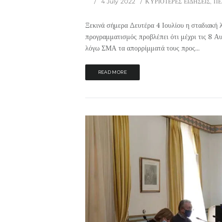
4 July 2022
ΚΥΡΙΟΤΕΡΕΣ ΕΙΔΗΣΕΙΣ
,
ΠΕ
Ξεκινά σήμερα Δευτέρα 4 Ιουλίου η σταδιακή
προγραμματισμός προβλέπει ότι μέχρι τις 8 Αυ
λόγω ΣΜΑ τα απορρίμματά τους προς...
READ MORE