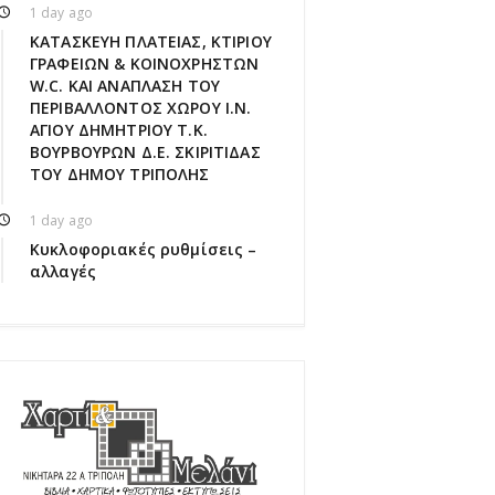
1 day ago
ΚΑΤΑΣΚΕΥΗ ΠΛΑΤΕΙΑΣ, ΚΤΙΡΙΟΥ
ΓΡΑΦΕΙΩΝ & ΚΟΙΝΟΧΡΗΣΤΩΝ
W.C. ΚΑΙ ΑΝΑΠΛΑΣΗ ΤΟΥ
ΠΕΡΙΒΑΛΛΟΝΤΟΣ ΧΩΡΟΥ Ι.Ν.
ΑΓΙΟΥ ΔΗΜΗΤΡΙΟΥ Τ.Κ.
ΒΟΥΡΒΟΥΡΩΝ Δ.Ε. ΣΚΙΡΙΤΙΔΑΣ
ΤΟΥ ΔΗΜΟΥ ΤΡΙΠΟΛΗΣ
1 day ago
Κυκλοφοριακές ρυθμίσεις –
αλλαγές