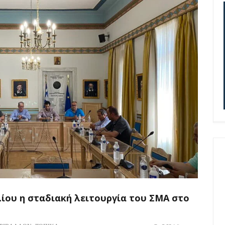
λίου η σταδιακή λειτουργία του ΣΜΑ στο