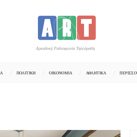
Αρκαδική Ραδιοφωνία Τηλεόραση
ΚΑ
ΠΟΛΙΤΙΚΗ
ΟΙΚΟΝΟΜΙΑ
ΑΘΛΗΤΙΚΑ
ΠΕΡΙΣΣΟ