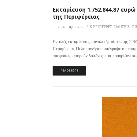
Εκταμίευση 1.752.844,87 ευρ
της Περιφέρειας
4 July 2022
ΚΥΡΙΟΤΕΡΕΣ ΕΙΔΗΣΕΙΣ
,
ΟΙ
Εντολές εκταμίευσης συνολικής πίστωσης 1.75
Περιφέρειας Πελοποννήσου υπέγραψε ο περιφερ
αποφάσεις αφορούν δαπάνες που προορίζονται..
READ MORE