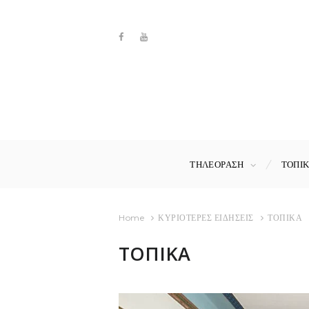
ΤΗΛΕΟΡΑΣΗ
ΤΟΠΙ
Home
ΚΥΡΙΟΤΕΡΕΣ ΕΙΔΗΣΕΙΣ
ΤΟΠΙΚΑ
ΤΟΠΙΚΑ