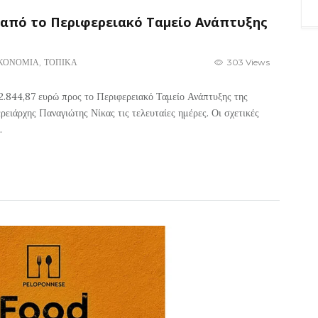
ώ από το Περιφερειακό Ταμείο Ανάπτυξης
ΚΟΝΟΜΙΑ
,
ΤΟΠΙΚΑ
303 Views
2.844,87 ευρώ προς το Περιφερειακό Ταμείο Ανάπτυξης της
ειάρχης Παναγιώτης Νίκας τις τελευταίες ημέρες. Οι σχετικές
.