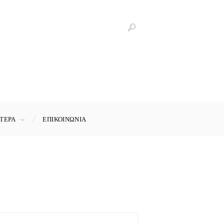
ΤΕΡΑ
ΕΠΙΚΟΙΝΩΝΊΑ