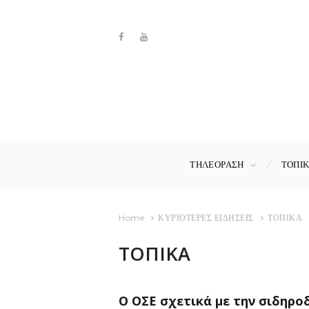
ΤΗΛΕΟΡΑΣΗ
ΤΟΠΙ
Home
ΚΥΡΙΟΤΕΡΕΣ ΕΙΔΗΣΕΙΣ
ΤΟΠΙΚΑ
ΤΟΠΙΚΑ
Ο ΟΣΕ σχετικά με την σιδηρο