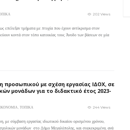
ΟΠΙΚΑ
202 Views
ως επέλεξαν τμήματα με πτυχία που έχουν αντίκρισμα στον
εύουν κοντά στον τόπο κατοικίας τους Άνοδο των βάσεων σε μία
η προσωπικού με σχέση εργασίας ΙΔΟΧ, σε
ών μονάδων για το διδακτικό έτος 2023-
ΙΚΟΝΟΜΙΑ
,
ΤΟΠΙΚΑ
244 Views
, με σύμβαση εργασίας ιδιωτικού δικαίου ορισμένου χρόνου,
α σχολικών μονάδων στο Δήμο Μεγαλόπολης, και συγκεκριμένα, ανά