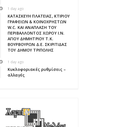
1 day ago
ΚΑΤΑΣΚΕΥΗ ΠΛΑΤΕΙΑΣ, ΚΤΙΡΙΟΥ
ΓΡΑΦΕΙΩΝ & ΚΟΙΝΟΧΡΗΣΤΩΝ
W.C. ΚΑΙ ΑΝΑΠΛΑΣΗ ΤΟΥ
ΠΕΡΙΒΑΛΛΟΝΤΟΣ ΧΩΡΟΥ Ι.Ν.
ΑΓΙΟΥ ΔΗΜΗΤΡΙΟΥ Τ.Κ.
ΒΟΥΡΒΟΥΡΩΝ Δ.Ε. ΣΚΙΡΙΤΙΔΑΣ
ΤΟΥ ΔΗΜΟΥ ΤΡΙΠΟΛΗΣ
1 day ago
Κυκλοφοριακές ρυθμίσεις –
αλλαγές