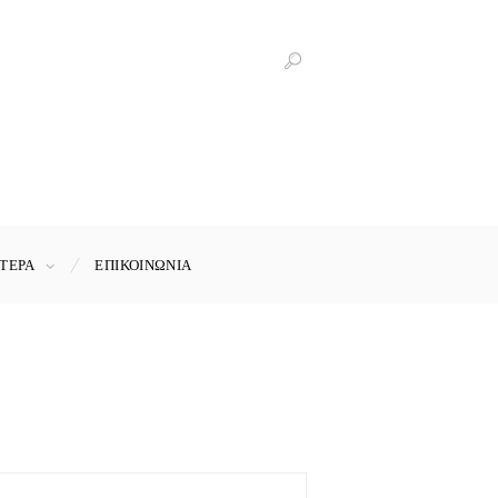
ΤΕΡΑ
ΕΠΙΚΟΙΝΩΝΊΑ