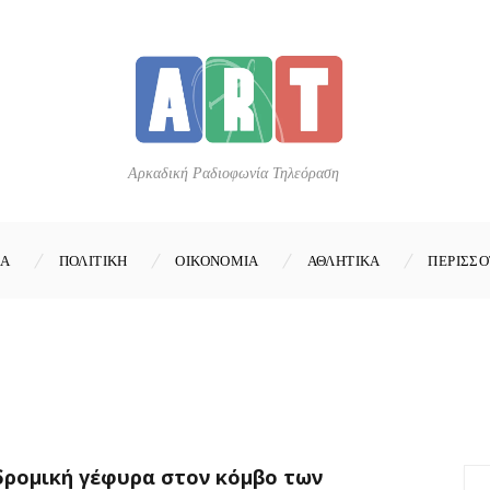
Αρκαδική Ραδιοφωνία Τηλεόραση
ΚΑ
ΠΟΛΙΤΙΚΗ
ΟΙΚΟΝΟΜΙΑ
ΑΘΛΗΤΙΚΑ
ΠΕΡΙΣΣΟ
δρομική γέφυρα στον κόμβο των