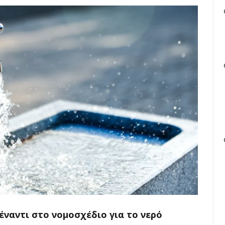
ναντι στο νομοσχέδιο για το νερό