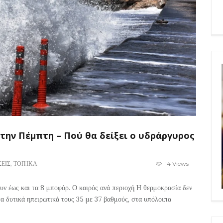
 την Πέμπτη – Πού θα δείξει ο υδράργυρος
ΣΕΙΣ
,
ΤΟΠΙΚΑ
14 Views
ουν έως και τα 8 μποφόρ. Ο καιρός ανά περιοχή Η θερμοκρασία δεν
α δυτικά ηπειρωτικά τους 35 με 37 βαθμούς, στα υπόλοιπα