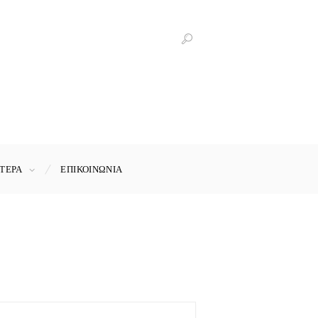
ΤΕΡΑ
ΕΠΙΚΟΙΝΩΝΊΑ