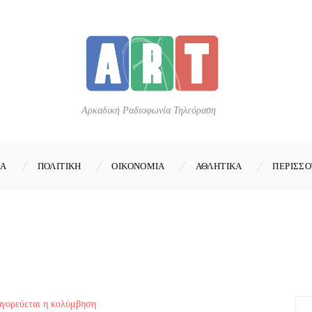
Αρκαδική Ραδιοφωνία Τηλεόραση
ΚΑ
ΠΟΛΙΤΙΚΗ
ΟΙΚΟΝΟΜΙΑ
ΑΘΛΗΤΙΚΑ
ΠΕΡΙΣΣΟ