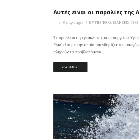
Αυτές είναι οι παραλίες της
9 days ago
ΚΥΡΙΟΤΕΡΕΣ ΕΙΔΗΣΕΙΣ
,
ΠΕΡ
Τι προβλέπει η εγκύκλιος του υπουργείου Υγεία
Εγκύκλιο με την οποία υπενθυμίζεται η απαγό
πληρούν τα προβλεπόμενα...
READ MORE