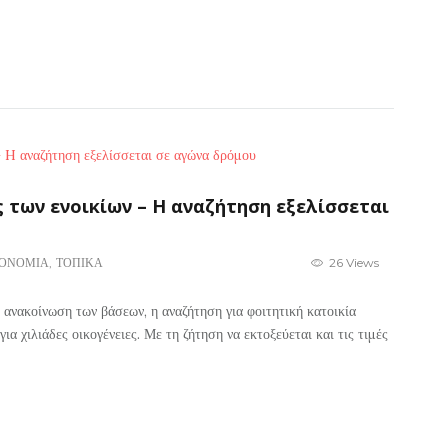
ς των ενοικίων – H αναζήτηση εξελίσσεται
ΚΟΝΟΜΙΑ
,
ΤΟΠΙΚΑ
26 Views
ανακοίνωση των βάσεων, η αναζήτηση για φοιτητική κατοικία
α χιλιάδες οικογένειες. Με τη ζήτηση να εκτοξεύεται και τις τιμές