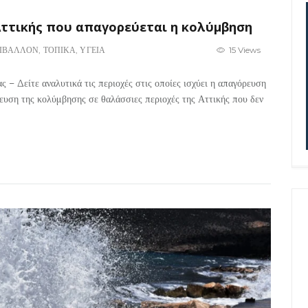
 Αττικής που απαγορεύεται η κολύμβηση
ΙΒΑΛΛΟΝ
,
ΤΟΠΙΚΑ
,
ΥΓΕΙΑ
15 Views
ς – Δείτε αναλυτικά τις περιοχές στις οποίες ισχύει η απαγόρευση
ρευση της κολύμβησης σε θαλάσσιες περιοχές της Αττικής που δεν