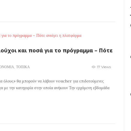
ιούχοι και ποσά για το πρόγραμμα – Πότε
ΟΝΟΜΙΑ
,
ΤΟΠΙΚΑ
17 Views
ια όλους» θα μπορούν να λάβουν voucher για επιδοτούμενες
γα με την κατηγορία στην οποία ανήκουν Την ερχόμενη εβδομάδα