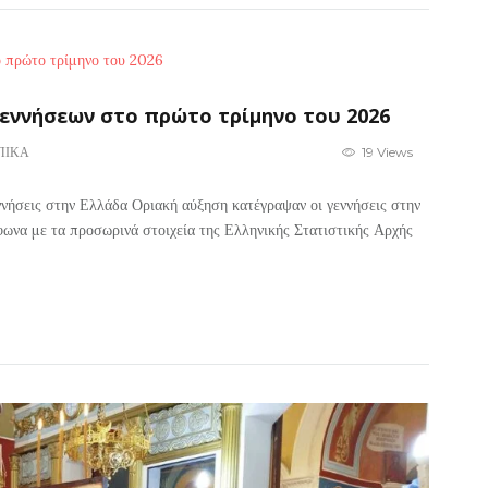
γεννήσεων στο πρώτο τρίμηνο του 2026
ΠΙΚΑ
19 Views
εννήσεις στην Ελλάδα Οριακή αύξηση κατέγραψαν οι γεννήσεις στην
ωνα με τα προσωρινά στοιχεία της Ελληνικής Στατιστικής Αρχής