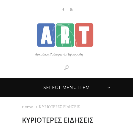
Αρκαδική Ραδιοφωνία Τηλεόραση
SELECT MENU ITEM
Home
ΚΥΡΙΟΤΕΡΕΣ ΕΙΔΗΣΕΙΣ
ΚΥΡΙΟΤΕΡΕΣ ΕΙΔΗΣΕΙΣ