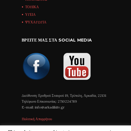
ΤΟΠΙΚΑ
ΥΓΕΙΑ
ΨΥΧΑΓΩΓΙΑ
ΒΡΕΊΤΕ ΜΑΣ ΣΤΑ SOCIAL MEDIA
Διεύθυνση: Ερυθρού Σταυρού 19, Τρίπολη, Αρκαδία, 22131
Τηλέφωνο Επικοινωνίας: 2710224789
E-mail: info@arkadikitv.gr
Πολιτική Απορρήτου