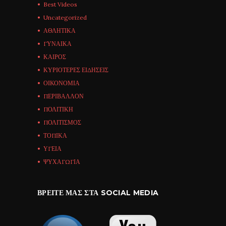
Best Videos
Uncategorized
ΑΘΛΗΤΙΚΑ
ΓΥΝΑΙΚΑ
ΚΑΙΡΟΣ
ΚΥΡΙΟΤΕΡΕΣ ΕΙΔΗΣΕΙΣ
ΟΙΚΟΝΟΜΙΑ
ΠΕΡΙΒΑΛΛΟΝ
ΠΟΛΙΤΙΚΗ
ΠΟΛΙΤΙΣΜΟΣ
ΤΟΠΙΚΑ
ΥΓΕΙΑ
ΨΥΧΑΓΩΓΙΑ
ΒΡΕΊΤΕ ΜΑΣ ΣΤΑ SOCIAL MEDIA