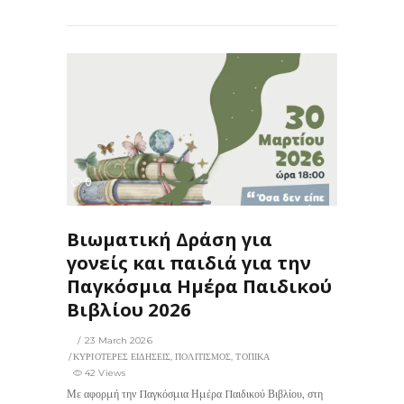
42
0
ΙΣ
Βιωματική Δράση για
γονείς και παιδιά για την
Παγκόσμια Ημέρα Παιδικού
Βιβλίου 2026
23 March 2026
ΚΥΡΙΟΤΕΡΕΣ ΕΙΔΗΣΕΙΣ
,
ΠΟΛΙΤΙΣΜΟΣ
,
ΤΟΠΙΚΑ
42 Views
Με αφορμή την Παγκόσμια Ημέρα Παιδικού Βιβλίου, στη