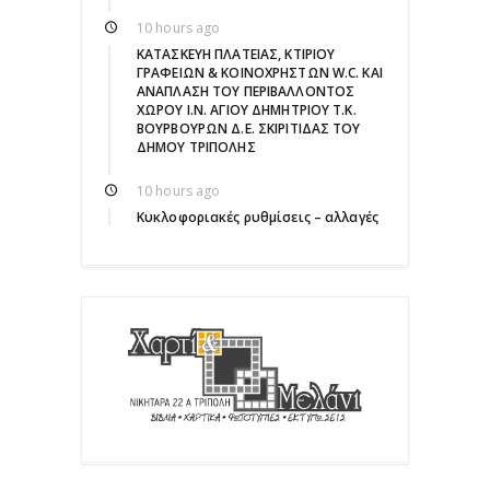
10 hours ago
ΚΑΤΑΣΚΕΥΗ ΠΛΑΤΕΙΑΣ, ΚΤΙΡΙΟΥ
ΓΡΑΦΕΙΩΝ & ΚΟΙΝΟΧΡΗΣΤΩΝ W.C. ΚΑΙ
ΑΝΑΠΛΑΣΗ ΤΟΥ ΠΕΡΙΒΑΛΛΟΝΤΟΣ
ΧΩΡΟΥ Ι.Ν. ΑΓΙΟΥ ΔΗΜΗΤΡΙΟΥ Τ.Κ.
ΒΟΥΡΒΟΥΡΩΝ Δ.Ε. ΣΚΙΡΙΤΙΔΑΣ ΤΟΥ
ΔΗΜΟΥ ΤΡΙΠΟΛΗΣ
10 hours ago
Κυκλοφοριακές ρυθμίσεις – αλλαγές