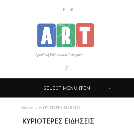
Αρκαδική Ραδιοφωνία Τηλεόραση
SELECT MENU ITEM
Home
ΚΥΡΙΟΤΕΡΕΣ ΕΙΔΗΣΕΙΣ
ΚΥΡΙΟΤΕΡΕΣ ΕΙΔΗΣΕΙΣ