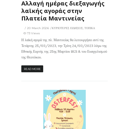
Αλλαγή ημέρας διεξαγωγής
λαϊκής αγοράς στην
Πλατεία Μαντινείας
20 March 2026
ΚΥΡΙΟΤΕΡΕΣ ΕΙΔΗΣΕΙΣ
,
ΤΟΠΙΚΑ
73 Views
Η λαϊκή αγορά της πλ. Μαντινείας θα λειτουργήσει αντί της
Τετάρτης 25/03/2023, την Τρίτη 24/03/2023 λόγω της
Εθνικής Εορτής της 25ης Μαρτίου 1821 & του Ευαγγελισμού
της Θεοτόκου.
READ MORE