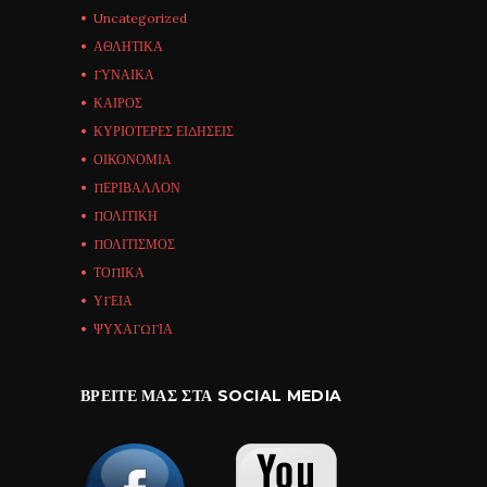
Uncategorized
ΑΘΛΗΤΙΚΑ
ΓΥΝΑΙΚΑ
ΚΑΙΡΟΣ
ΚΥΡΙΟΤΕΡΕΣ ΕΙΔΗΣΕΙΣ
ΟΙΚΟΝΟΜΙΑ
ΠΕΡΙΒΑΛΛΟΝ
ΠΟΛΙΤΙΚΗ
ΠΟΛΙΤΙΣΜΟΣ
ΤΟΠΙΚΑ
ΥΓΕΙΑ
ΨΥΧΑΓΩΓΙΑ
ΒΡΕΊΤΕ ΜΑΣ ΣΤΑ SOCIAL MEDIA