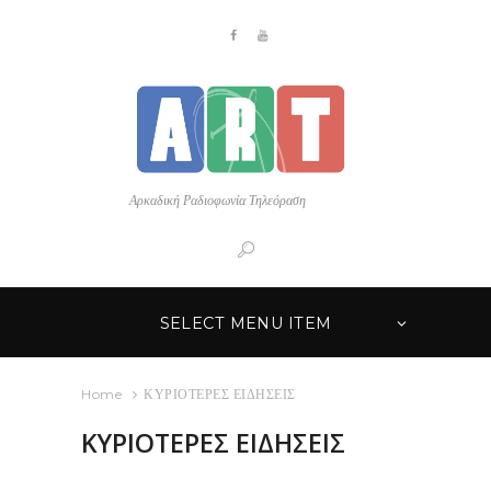
Αρκαδική Ραδιοφωνία Τηλεόραση
SELECT MENU ITEM
Home
ΚΥΡΙΟΤΕΡΕΣ ΕΙΔΗΣΕΙΣ
ΚΥΡΙΟΤΕΡΕΣ ΕΙΔΗΣΕΙΣ