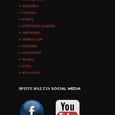
ΑΘΛΗΤΙΚΑ
ΓΥΝΑΙΚΑ
ΚΑΙΡΟΣ
ΚΥΡΙΟΤΕΡΕΣ ΕΙΔΗΣΕΙΣ
ΟΙΚΟΝΟΜΙΑ
ΠΕΡΙΒΑΛΛΟΝ
ΠΟΛΙΤΙΚΗ
ΠΟΛΙΤΙΣΜΟΣ
ΤΟΠΙΚΑ
ΥΓΕΙΑ
ΨΥΧΑΓΩΓΙΑ
ΒΡΕΊΤΕ ΜΑΣ ΣΤΑ SOCIAL MEDIA