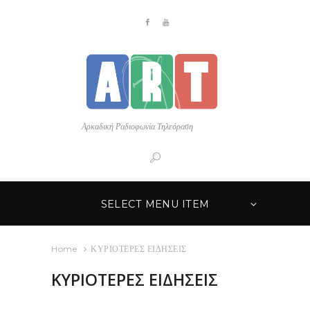
Αρκαδική Ραδιοφωνία Τηλεόραση
SELECT MENU ITEM
Home
ΚΥΡΙΟΤΕΡΕΣ ΕΙΔΗΣΕΙΣ
ΚΥΡΙΟΤΕΡΕΣ ΕΙΔΗΣΕΙΣ