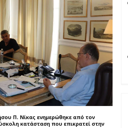
σου Π. Νίκας ενημερώθηκε από τον
δύσκολη κατάσταση που επικρατεί στην