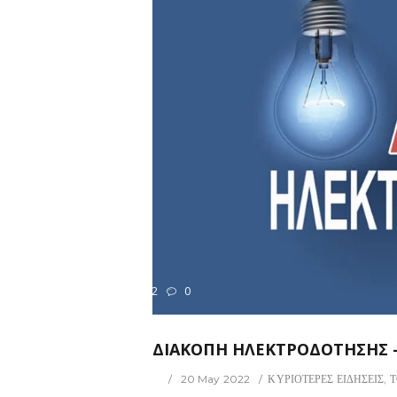
322
0
ΡΙΟΤΕΡΕΣ ΕΙΔΗΣΕΙΣ
ΔΙΑΚΟΠΗ ΗΛΕΚΤΡΟΔΟΤΗΣΗΣ 
20 May 2022
ΚΥΡΙΟΤΕΡΕΣ ΕΙΔΗΣΕΙΣ
,
Τ