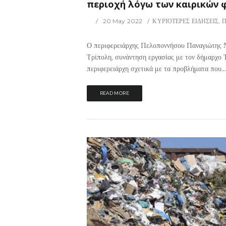
περιοχή λόγω των καιρικών 
20 May 2022
ΚΥΡΙΟΤΕΡΕΣ ΕΙΔΗΣΕΙΣ
,
Π
Ο περιφερειάρχης Πελοποννήσου Παναγιώτης Νί
Τρίπολη, συνάντηση εργασίας με τον δήμαρχο 
περιφερειάρχη σχετικά με τα προβλήματα που...
READ MORE