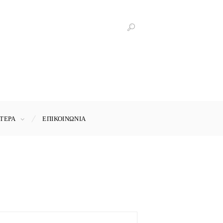
ΤΕΡΑ
ΕΠΙΚΟΙΝΩΝΊΑ