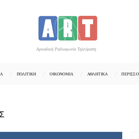
Αρκαδική Ραδιοφωνία Τηλεόραση
ΚΑ
ΠΟΛΙΤΙΚΗ
ΟΙΚΟΝΟΜΙΑ
ΑΘΛΗΤΙΚΑ
ΠΕΡΙΣΣΟ
Σ