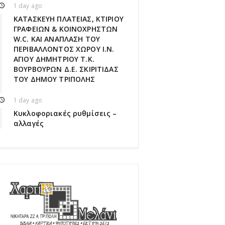
1 day ago
ΚΑΤΑΣΚΕΥΗ ΠΛΑΤΕΙΑΣ, ΚΤΙΡΙΟΥ
ΓΡΑΦΕΙΩΝ & ΚΟΙΝΟΧΡΗΣΤΩΝ
W.C. ΚΑΙ ΑΝΑΠΛΑΣΗ ΤΟΥ
ΠΕΡΙΒΑΛΛΟΝΤΟΣ ΧΩΡΟΥ Ι.Ν.
ΑΓΙΟΥ ΔΗΜΗΤΡΙΟΥ Τ.Κ.
ΒΟΥΡΒΟΥΡΩΝ Δ.Ε. ΣΚΙΡΙΤΙΔΑΣ
ΤΟΥ ΔΗΜΟΥ ΤΡΙΠΟΛΗΣ
1 day ago
Κυκλοφοριακές ρυθμίσεις –
αλλαγές