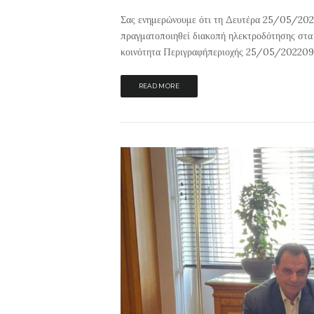
Σας ενημερώνουμε ότι τη Δευτέρα 25/05/20
πραγματοποιηθεί διακοπή ηλεκτροδότησης στ
κοινότητα Περιγραφήπεριοχής 25/05/202209:3
READ MORE