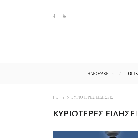
ΤΗΛΕΟΡΑΣΗ
ΤΟΠΙ
Home
ΚΥΡΙΟΤΕΡΕΣ ΕΙΔΗΣΕΙΣ
ΚΥΡΙΟΤΕΡΕΣ ΕΙΔΗΣΕΙ